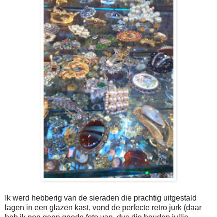
Ik werd hebberig van de sieraden die prachtig uitgestald
lagen in een glazen kast, vond de perfecte retro jurk (daar