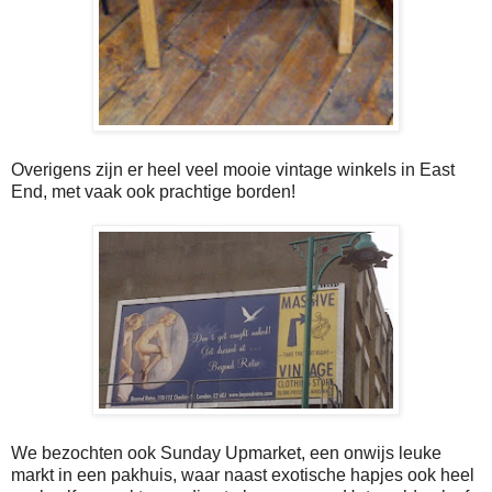
Overigens zijn er heel veel mooie vintage winkels in East
End, met vaak ook prachtige borden!
We bezochten ook Sunday Upmarket, een onwijs leuke
markt in een pakhuis, waar naast exotische hapjes ook heel