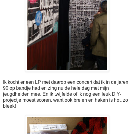
Ik kocht er een LP met daarop een concert dat ik in de jaren
90 op bandje had en zing nu de hele dag met mijn
jeugdhelden mee. En ik twijfelde of ik nog een leuk DIY-
projectje moest scoren, want ook breien en haken is hot, zo
bleek!