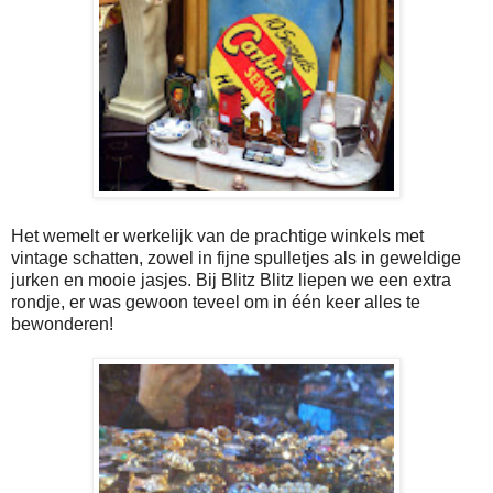
Het wemelt er werkelijk van de prachtige winkels met
vintage schatten, zowel in fijne spulletjes als in geweldige
jurken en mooie jasjes. Bij Blitz Blitz liepen we een extra
rondje, er was gewoon teveel om in één keer alles te
bewonderen!