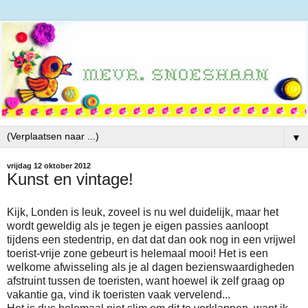
▼
vrijdag 12 oktober 2012
Kunst en vintage!
Kijk, Londen is leuk, zoveel is nu wel duidelijk, maar het
wordt geweldig als je tegen je eigen passies aanloopt
tijdens een stedentrip, en dat dat dan ook nog in een vrijwel
toerist-vrije zone gebeurt is helemaal mooi! Het is een
welkome afwisseling als je al dagen bezienswaardigheden
afstruint tussen de toeristen, want hoewel ik zelf graag op
vakantie ga, vind ik toeristen vaak vervelend...