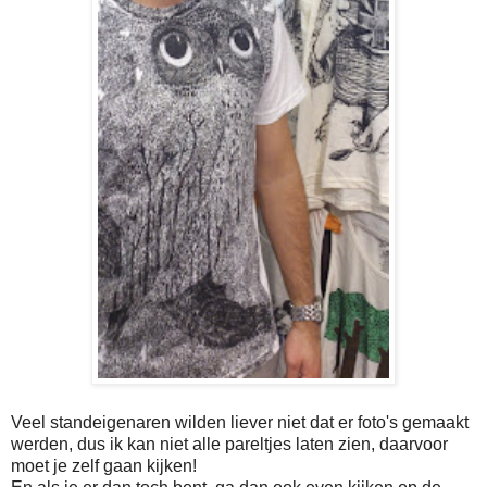
Veel standeigenaren wilden liever niet dat er foto's gemaakt
werden, dus ik kan niet alle pareltjes laten zien, daarvoor
moet je zelf gaan kijken!