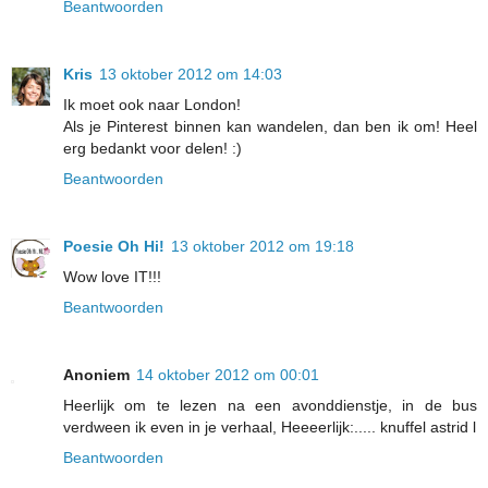
Beantwoorden
Kris
13 oktober 2012 om 14:03
Ik moet ook naar London!
Als je Pinterest binnen kan wandelen, dan ben ik om! Heel
erg bedankt voor delen! :)
Beantwoorden
Poesie Oh Hi!
13 oktober 2012 om 19:18
Wow love IT!!!
Beantwoorden
Anoniem
14 oktober 2012 om 00:01
Heerlijk om te lezen na een avonddienstje, in de bus
verdween ik even in je verhaal, Heeeerlijk:..... knuffel astrid l
Beantwoorden